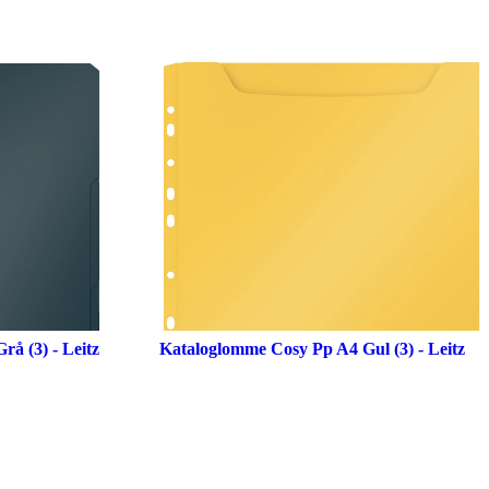
å (3) - Leitz
Kataloglomme Cosy Pp A4 Gul (3) - Leitz