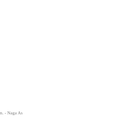
. - Naga As