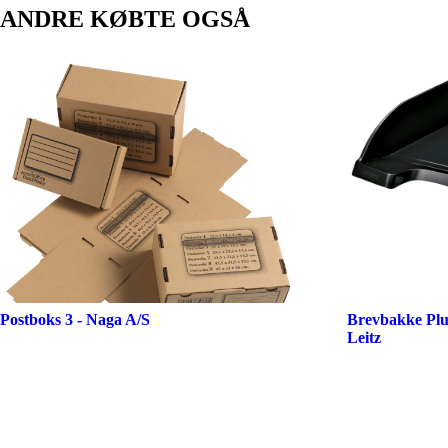
ANDRE KØBTE OGSÅ
Postboks 3 - Naga A/S
Brevbakke Plu
Leitz