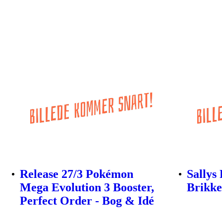
Release 27/3 Pokémon
Sallys 
Mega Evolution 3 Booster,
Brikke
Perfect Order - Bog & Idé